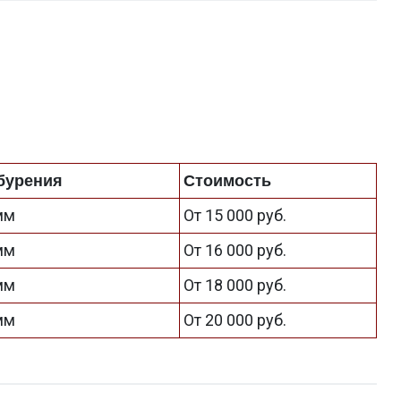
бурения
Стоимость
 мм
От 15 000 руб.
 мм
От 16 000 руб.
 мм
От 18 000 руб.
 мм
От 20 000 руб.