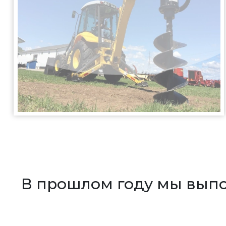
В прошлом году мы вып