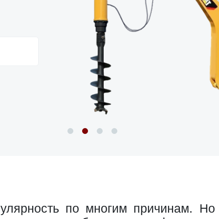
лярность по многим причинам. Но