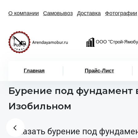
О компании
Самовывоз
Доставка
Фотографии
ООО "Строй-Ямобу
Главная
Прайс-Лист
Бурение под фундамент 
Изобильном
Заказать бурение под фундаме