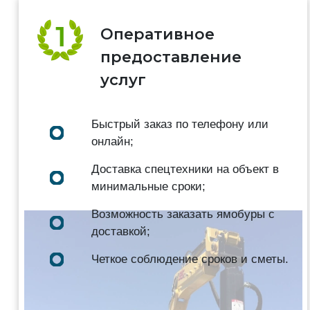
Оперативное
предоставление
услуг
Быстрый заказ по телефону или
онлайн;
Доставка спецтехники на объект в
минимальные сроки;
Возможность заказать ямобуры с
доставкой;
Четкое соблюдение сроков и сметы.