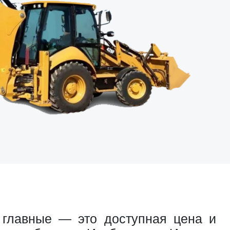
 главные — это доступная цена и