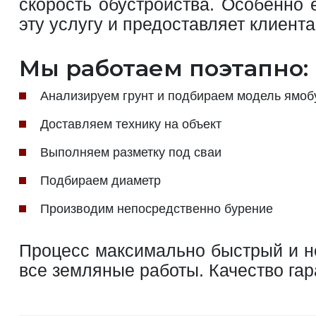
скорость обустройства. Особенно
эту услугу и предоставляет клиен
Мы работаем поэтапно:
Анализируем грунт и подбираем модель ямоб
Доставляем технику на объект
Выполняем разметку под сваи
Подбираем диаметр
Производим непосредственно бурение
Процесс максимально быстрый и не
все земляные работы. Качество га