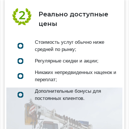
Реально доступные
цены
Стоимость услуг обычно ниже
средней по рынку;
Регулярные скидки и акции;
Никаких непредвиденных наценок и
переплат;
Дополнительные бонусы для
постоянных клиентов.