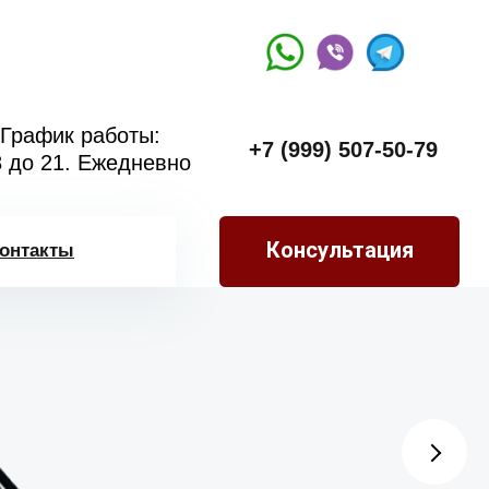
График работы:
+7 (999) 507-50-79
8 до 21. Ежедневно
Консультация
онтакты