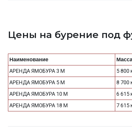
Цены на бурение под 
Наименование
Масс
АРЕНДА ЯМОБУРА 3 М
5 800 
АРЕНДА ЯМОБУРА 5 М
8 700 
АРЕНДА ЯМОБУРА 10 М
6 615 
АРЕНДА ЯМОБУРА 18 М
7 615 