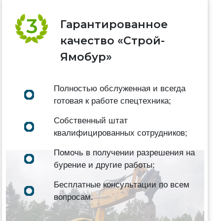
Гарантированное
качество «Строй-
Ямобур»
Полностью обслуженная и всегда
готовая к работе спецтехника;
Собственный штат
квалифицированных сотрудников;
Помочь в получении разрешения на
бурение и другие работы;
Бесплатные консультации по всем
вопросам.