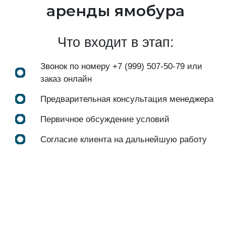
аренды ямобура
Что входит в этап:
Звонок по номеру
+7 (999) 507-50-79
или
заказ онлайн
Предварительная консультация менеджера
Первичное обсуждение условий
Согласие клиента на дальнейшую работу