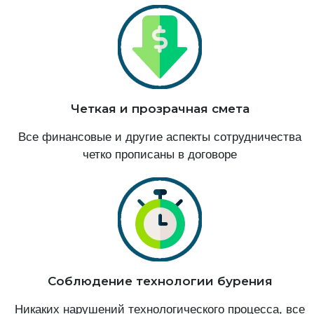
Четкая и прозрачная смета
Все финансовые и другие аспекты сотрудничества
четко прописаны в договоре
Соблюдение технологии бурения
Никаких нарушений технологического процесса, все