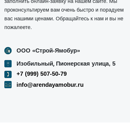
заполнить онлайн-заявку на нашем сайте. Мы
проконсультируем вам очень быстро и порадуем
вас нашими ценами. Обращайтесь к нам и вы не
пожалеете.
ООО «Строй-Ямобур»
,
Изобильный
Пионерская улица, 5
+7 (999) 507-50-79
info@arendayamobur.ru