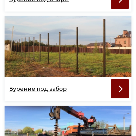
Бурение под забор