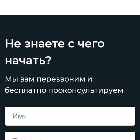
Не знаете с чего
начать?
Мы вам перезвоним и
бесплатно проконсультируем