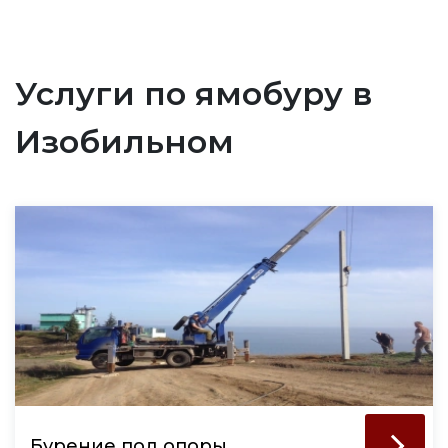
Услуги по ямобуру в
Изобильном
Бурение под опоры