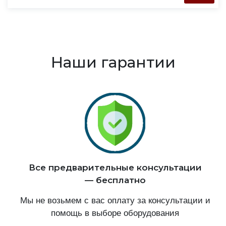
Наши гарантии
Все предварительные консультации
— бесплатно
Мы не возьмем с вас оплату за консультации и
помощь в выборе оборудования