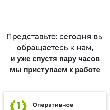
Представьте: сегодня вы
обращаетесь к нам,
и уже спустя пару часов
мы приступаем к работе
Оперативное