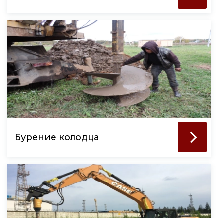
Бурение колодца