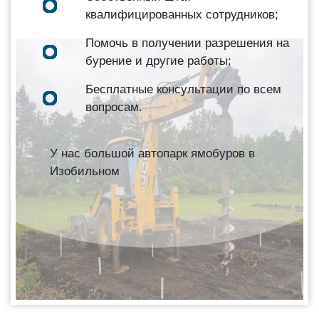
квалифицированных сотрудников;
Помочь в получении разрешения на
бурение и другие работы;
Бесплатные консультации по всем
вопросам.
У нас большой автопарк ямобуров в
Изобильном