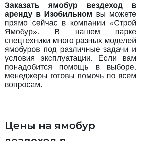
Заказать ямобур вездеход в
аренду в Изобильном
вы можете
прямо сейчас в компании «Строй
Ямобур». В нашем парке
спецтехники много разных моделей
ямобуров под различные задачи и
условия эксплуатации. Если вам
понадобится помощь в выборе,
менеджеры готовы помочь по всем
вопросам.
Цены на ямобур
вездеход в