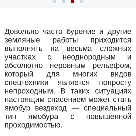
Довольно часто бурение и другие
земляные работы приходится
выполнять на весьма сложных
участках с неоднородным и
абсолютно неровным рельефом,
который для многих видов
спецтехники является попросту
непроходным. В таких ситуациях
настоящим спасением может стать
ямобур вездеход — специальный
тип ямобура с повышенной
проходимостью.