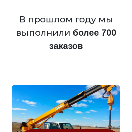
В прошлом году мы
выполнили
более 700
заказов