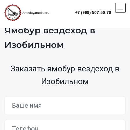
+7 (999) 507-50-79
Ямобур вездеход в
Изобильном
Заказать ямобур вездеход в
Изобильном