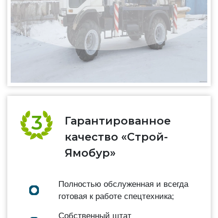
Гарантированное
качество «Строй-
Ямобур»
Полностью обслуженная и всегда
готовая к работе спецтехника;
Собственный штат