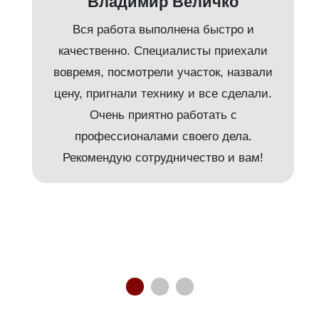
Владимир Величко
Вся работа выполнена быстро и
качественно. Специалисты приехали
вовремя, посмотрели участок, назвали
т
цену, пригнали технику и все сделали.
Очень приятно работать с
и
профессионалами своего дела.
Рекомендую сотрудничество и вам!