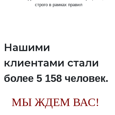
строго в рамках правил
Нашими
клиентами стали
.
более 5 158 человек
МЫ ЖДЕМ ВАС!