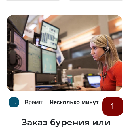
Время:
Несколько минут
1
Заказ бурения или