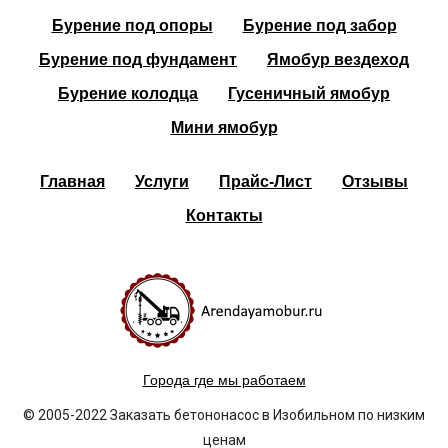
Бурение под опоры
Бурение под забор
Бурение под фундамент
Ямобур вездеход
Бурение колодца
Гусеничный ямобур
Мини ямобур
Главная
Услуги
Прайс-Лист
Отзывы
Контакты
Города где мы работаем
© 2005-2022 Заказать бетононасос в Изобильном по низким
ценам