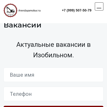
+7 (999) 507-50-79
Вакансии
Актуальные вакансии в
Изобильном.