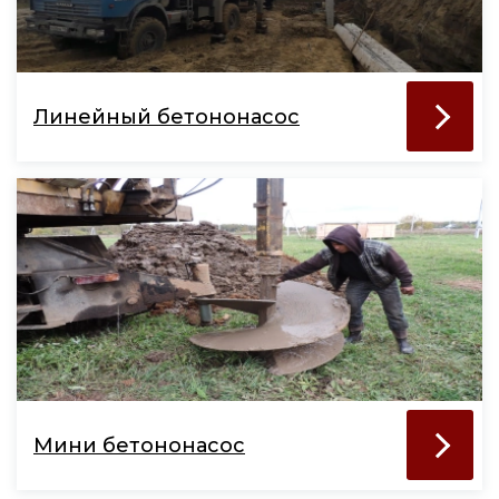
Линейный бетононасос
Мини бетононасос