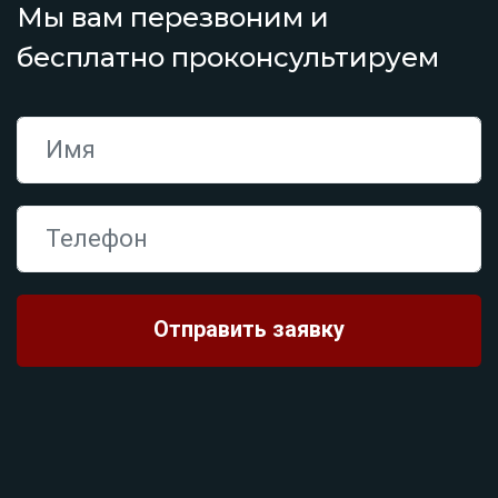
Мы вам перезвоним и
бесплатно проконсультируем