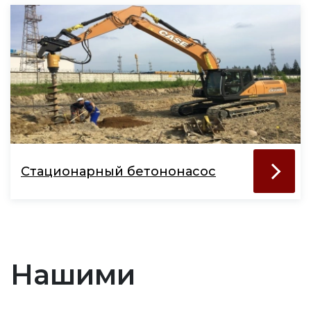
Стационарный бетононасос
Нашими