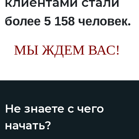
клиентами стали
.
более 5 158 человек
МЫ ЖДЕМ ВАС!
Не знаете с чего
начать?