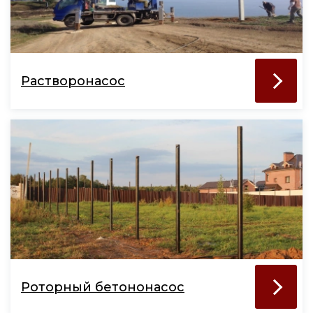
Растворонасос
Роторный бетононасос