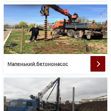
Маленький бетононасос