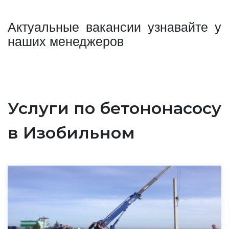
Актуальные вакансии узнавайте у
наших менеджеров
Услуги по бетононасосу
в Изобильном