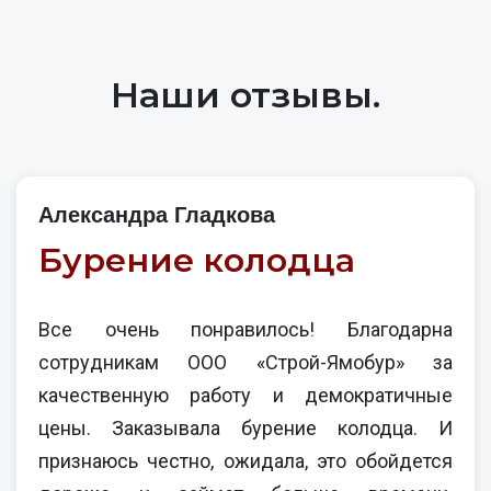
Наши отзывы.
Александра Гладкова
Бурение колодца
Все очень понравилось! Благодарна
сотрудникам ООО «Строй-Ямобур» за
качественную работу и демократичные
цены. Заказывала бурение колодца. И
признаюсь честно, ожидала, это обойдется