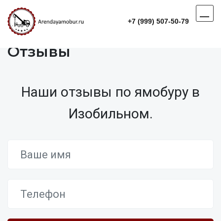
+7 (999) 507-50-79
Отзывы
Наши отзывы по ямобуру в
Изобильном.