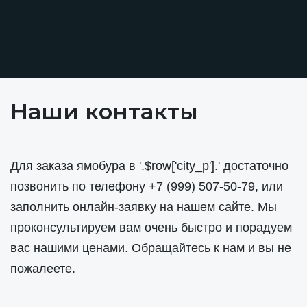
Наши контакты
Для заказа ямобура в '.$row['city_p'].' достаточно
позвонить по телефону
+7 (999) 507-50-79
, или
заполнить онлайн-заявку на нашем сайте. Мы
проконсультируем вам очень быстро и порадуем
вас нашими ценами. Обращайтесь к нам и вы не
пожалеете.