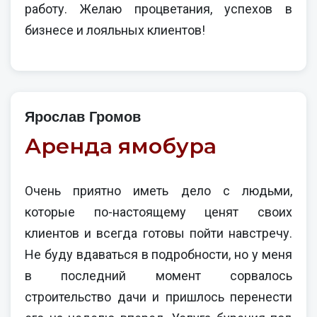
работу. Желаю процветания, успехов в
бизнесе и лояльных клиентов!
Ярослав Громов
Аренда ямобура
Очень приятно иметь дело с людьми,
которые по-настоящему ценят своих
клиентов и всегда готовы пойти навстречу.
Не буду вдаваться в подробности, но у меня
в последний момент сорвалось
строительство дачи и пришлось перенести