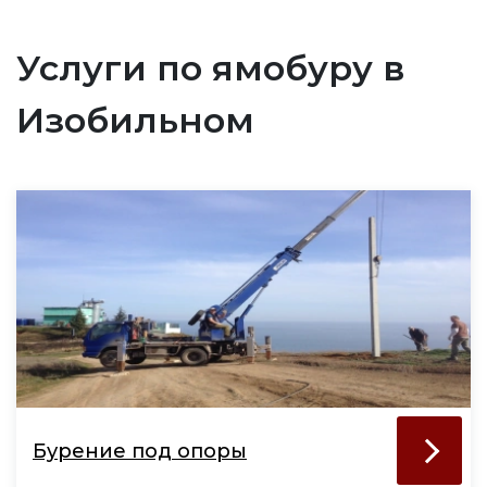
Услуги по ямобуру в
Изобильном
Бурение под опоры