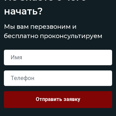
начать?
Мы вам перезвоним и
бесплатно проконсультируем