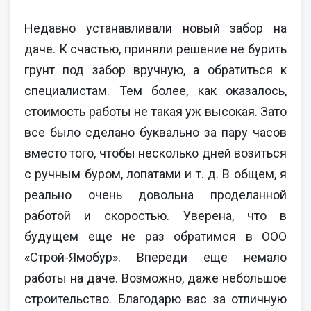
Недавно устанавливали новый забор на
даче. К счастью, приняли решение не бурить
грунт под забор вручную, а обратиться к
специалистам. Тем более, как оказалось,
стоимость работы не такая уж высокая. Зато
все было сделано буквально за пару часов
вместо того, чтобы несколько дней возиться
с ручным буром, лопатами и т. д. В общем, я
реально очень довольна проделанной
работой и скоростью. Уверена, что в
будущем еще не раз обратимся в ООО
«Строй-Ямобур». Впереди еще немало
работы на даче. Возможно, даже небольшое
строительство. Благодарю вас за отличную