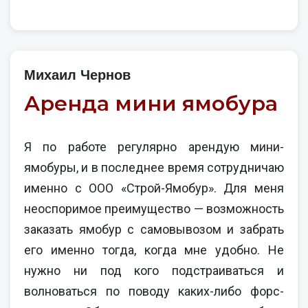
Михаил Чернов
Аренда мини ямобура
Я по работе регулярно арендую мини-
ямобуры, и в последнее время сотрудничаю
именно с ООО «Строй-Ямобур». Для меня
неоспоримое преимущество — возможность
заказать ямобур с самовывозом и забрать
его именно тогда, когда мне удобно. Не
нужно ни под кого подстраиваться и
волноваться по поводу каких-либо форс-