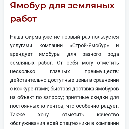
Ямобур для земляных
работ
Наша фирма уже не первый раз пользуется
услугами компании «Строй-Ямобур» и
арендует ямобуры для разного рода
земляных работ. От себя могу отметить
несколько главных преимуществ:
действительно доступные цены в сравнении
с конкурентами; быстрая доставка ямобуров
на объект по запросу; приятные скидки для
постоянных клиентов, что особенно радует.
Также хочу отметить качество
обслуживания всей спецтехники в компании