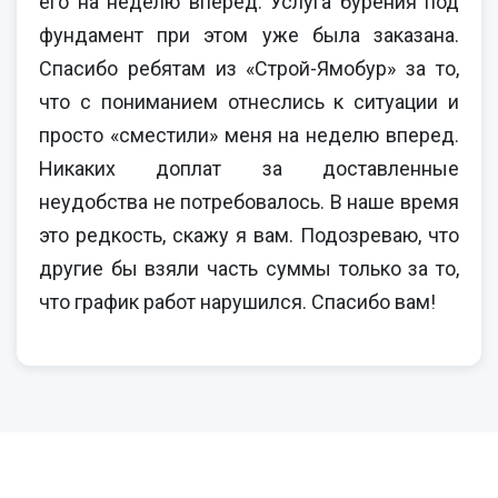
его на неделю вперед. Услуга бурения под
фундамент при этом уже была заказана.
Спасибо ребятам из «Строй-Ямобур» за то,
что с пониманием отнеслись к ситуации и
просто «сместили» меня на неделю вперед.
Никаких доплат за доставленные
неудобства не потребовалось. В наше время
это редкость, скажу я вам. Подозреваю, что
другие бы взяли часть суммы только за то,
что график работ нарушился. Спасибо вам!