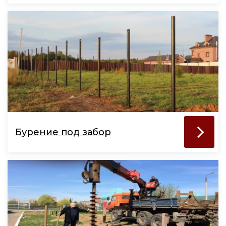
Бурение под забор