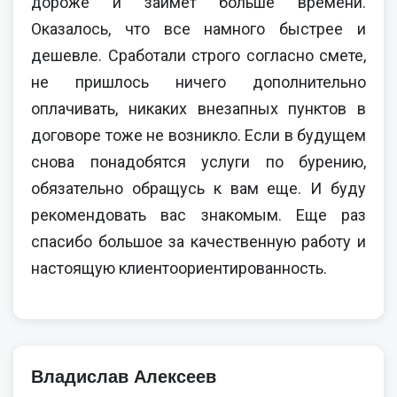
дороже и займет больше времени.
Оказалось, что все намного быстрее и
дешевле. Сработали строго согласно смете,
не пришлось ничего дополнительно
оплачивать, никаких внезапных пунктов в
договоре тоже не возникло. Если в будущем
снова понадобятся услуги по бурению,
обязательно обращусь к вам еще. И буду
рекомендовать вас знакомым. Еще раз
спасибо большое за качественную работу и
настоящую клиентоориентированность.
Владислав Алексеев