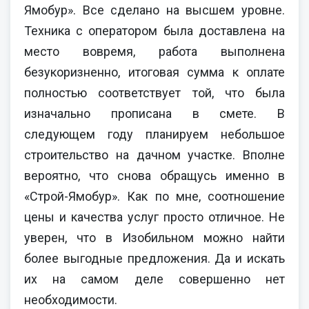
Ямобур». Все сделано на высшем уровне.
Техника с оператором была доставлена на
место вовремя, работа выполнена
безукоризненно, итоговая сумма к оплате
полностью соответствует той, что была
изначально прописана в смете. В
следующем году планируем небольшое
строительство на дачном участке. Вполне
вероятно, что снова обращусь именно в
«Строй-Ямобур». Как по мне, соотношение
цены и качества услуг просто отличное. Не
уверен, что в Изобильном можно найти
более выгодные предложения. Да и искать
их на самом деле совершенно нет
необходимости.