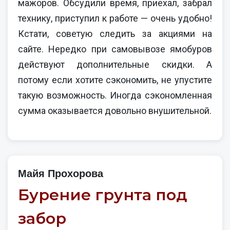
мажоров. Обсудили время, приехал, забрал
технику, приступил к работе — очень удобно!
Кстати, советую следить за акциями на
сайте. Нередко при самовывозе ямобуров
действуют дополнительные скидки. А
потому если хотите сэкономить, не упустите
такую возможность. Иногда сэкономленная
сумма оказывается довольно внушительной.
Майя Прохорова
Бурение грунта под
забор