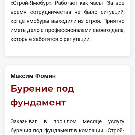
«Строй-Ямобур». Работает как часы! За все
время сотрудничества не было ситуаций,
когда ямобуры выходили из строя. Приятно
иметь дело с профессионалами своего дела,
которые заботятся о репутации.
Максим Фомин
Бурение под
фундамент
Заказывал в прошлом месяце услугу
бурения под фундамент в компании «Строй-