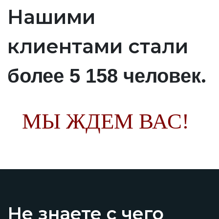
Нашими
клиентами стали
.
более 5 158 человек
МЫ ЖДЕМ ВАС!
Не знаете с чего