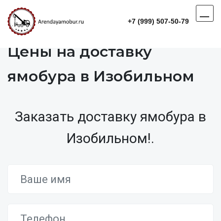
+7 (999) 507-50-79
Цены на доставку
ямобура в Изобильном
Заказать доставку ямобура в
Изобильном!.