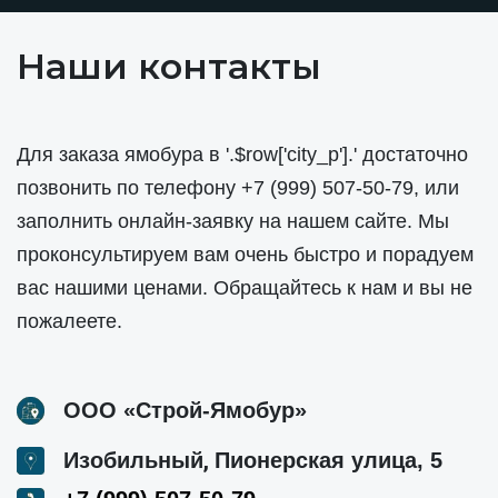
Наши контакты
Для заказа ямобура в '.$row['city_p'].' достаточно
позвонить по телефону
+7 (999) 507-50-79
, или
заполнить онлайн-заявку на нашем сайте. Мы
проконсультируем вам очень быстро и порадуем
вас нашими ценами. Обращайтесь к нам и вы не
пожалеете.
ООО «Строй-Ямобур»
,
Изобильный
Пионерская улица, 5