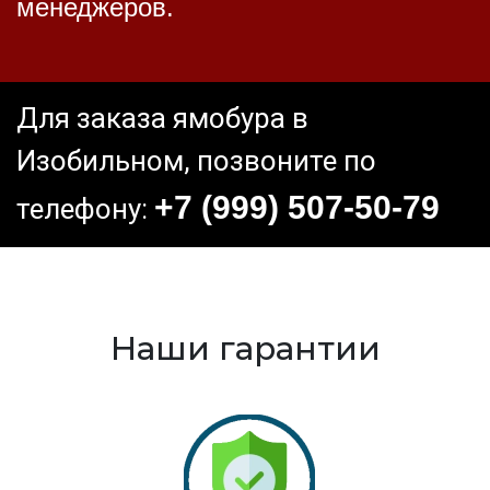
менеджеров.
Для заказа ямобура в
Изобильном, позвоните по
+7 (999) 507-50-79
телефону:
Наши гарантии