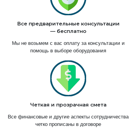
Все предварительные консультации
— бесплатно
Мы не возьмем с вас оплату за консультации и
помощь в выборе оборудования
Четкая и прозрачная смета
Все финансовые и другие аспекты сотрудничества
четко прописаны в договоре