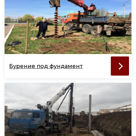
Бурение под фундамент