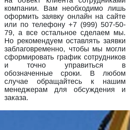
компании. Вам необходимо лишь
оформить заявку онлайн на сайте
или по телефону
+7 (999) 507-50-
79
, а все остальное сделаем мы.
Но рекомендуем оставлять заявки
заблаговременно, чтобы мы могли
сформировать график сотрудников
и точно управиться в
обозначенные сроки. В любом
случае обращайтесь к нашим
менеджерам для обсуждения и
заказа.