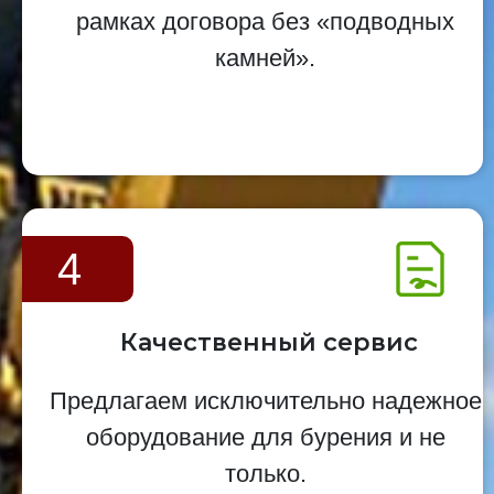
рамках договора без «подводных
камней».
4
Качественный сервис
Предлагаем исключительно надежное
оборудование для бурения и не
только.