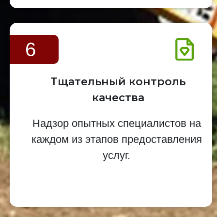
6
Тщательный контроль
качества
Надзор опытных специалистов на
каждом из этапов предоставления
услуг.