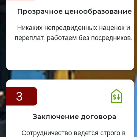
Прозрачное ценообразование
Никаких непредвиденных наценок и
переплат, работаем без посредников.
3
Заключение договора
Сотрудничество ведется строго в