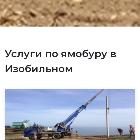
Услуги по ямобуру в
Изобильном