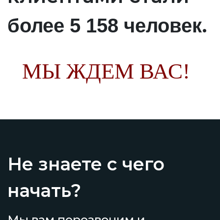
.
более 5 158 человек
МЫ ЖДЕМ ВАС!
Не знаете с чего
начать?
Мы вам перезвоним и