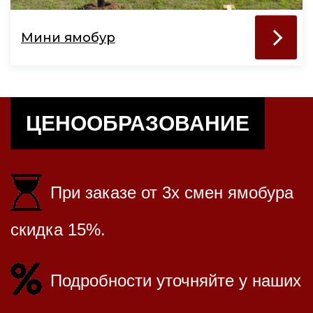
Мини ямобур
ЦЕНООБРАЗОВАНИЕ
При заказе от 3х смен ямобура
скидка 15%.
Подробности уточняйте у наших