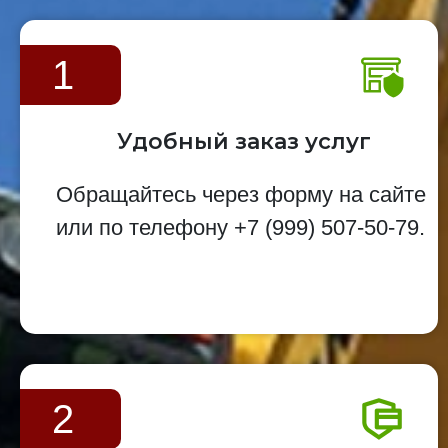
1
Удобный заказ услуг
Обращайтесь через форму на сайте
или по телефону
+7 (999) 507-50-79
.
2