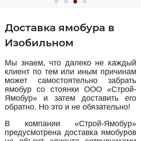
Доставка ямобура в
Изобильном
Мы знаем, что далеко не каждый
клиент по тем или иным причинам
может самостоятельно забрать
ямобур со стоянки ООО «Строй-
Ямобур» и затем доставить его
обратно. Но это и не обязательно!
В компании «Строй-Ямобур»
предусмотрена доставка ямобуров
на объект клиента сотрудниками