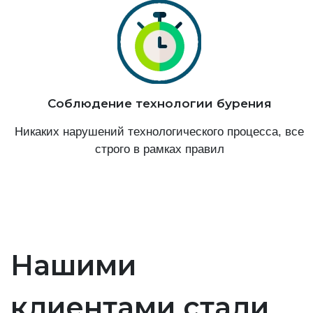
Соблюдение технологии бурения
Никаких нарушений технологического процесса, все
строго в рамках правил
Нашими
клиентами стали