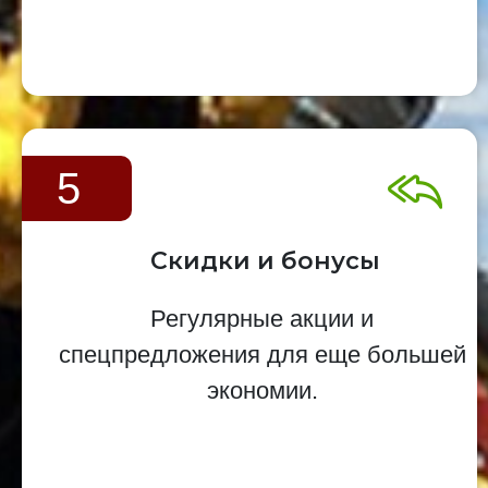
5
Скидки и бонусы
Регулярные акции и
спецпредложения для еще большей
экономии.