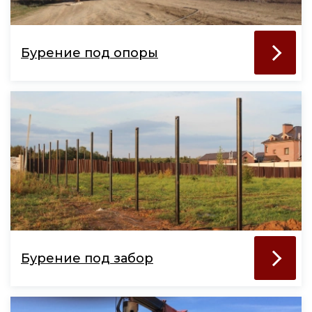
Бурение под опоры
Бурение под забор