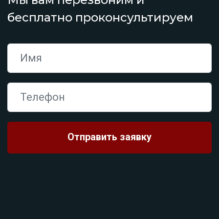
бесплатно проконсультируем